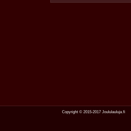
Copyright © 2015-2017 Joululauluja.fi