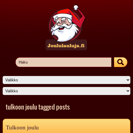
tulkoon joulu tagged posts
Tulkoon joulu