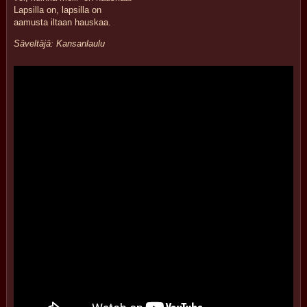
Lapsilla on, lapsilla on
aamusta iltaan hauskaa.
Säveltäjä: Kansanlaulu